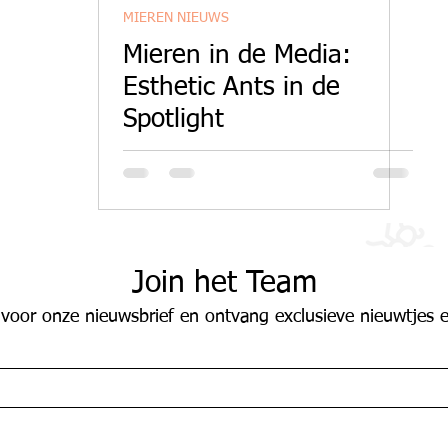
MIEREN NIEUWS
Mieren in de Media:
Esthetic Ants in de
Spotlight
Join het Team
 voor onze nieuwsbrief en ontvang exclusieve nieuwtjes e