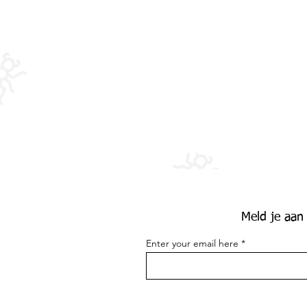
Meld je aan
Enter your email here