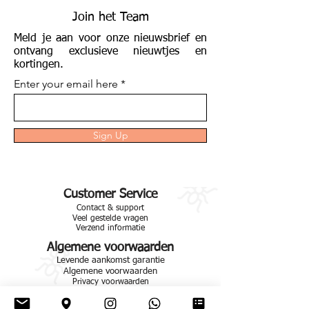
Join het Team
Meld je aan voor onze nieuwsbrief en
ontvang exclusieve nieuwtjes en
kortingen.
Enter your email here
Sign Up
Customer Service
Contact & support
Veel gestelde vragen
Verzend informatie
Algemene voorwaarden
Levende aankomst garantie
Algemene voorwaarden
Privacy voorwaarden
Voorwaarden van retouneren