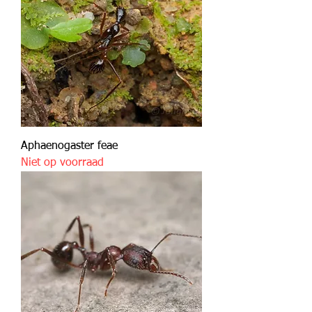
Aphaenogaster feae
Niet op voorraad