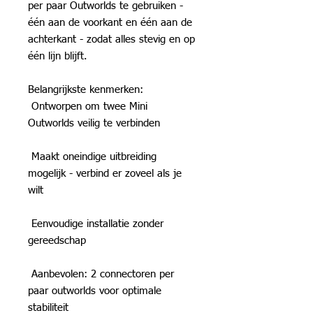
per paar Outworlds te gebruiken -
één aan de voorkant en één aan de
achterkant - zodat alles stevig en op
één lijn blijft.
Belangrijkste kenmerken:
Ontworpen om twee Mini
Outworlds veilig te verbinden
Maakt oneindige uitbreiding
mogelijk - verbind er zoveel als je
wilt
Eenvoudige installatie zonder
gereedschap
Aanbevolen: 2 connectoren per
paar outworlds voor optimale
stabiliteit