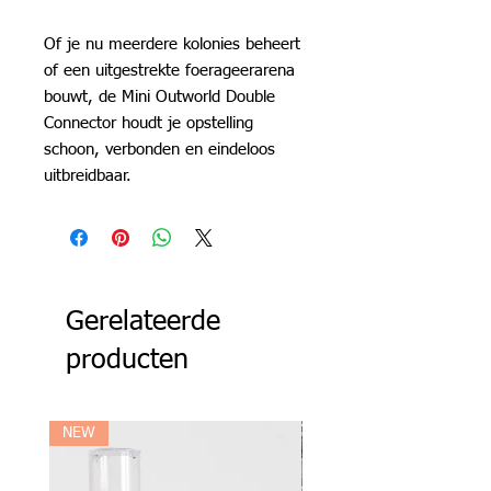
Of je nu meerdere kolonies beheert
of een uitgestrekte foerageerarena
bouwt, de Mini Outworld Double
Connector houdt je opstelling
schoon, verbonden en eindeloos
uitbreidbaar.
Gerelateerde
producten
NEW