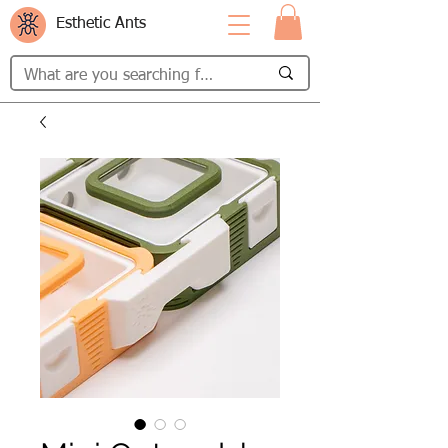
Esthetic Ants