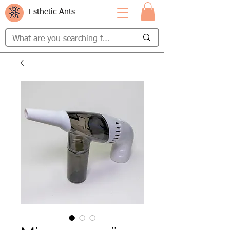
Esthetic Ants