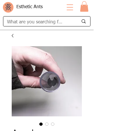
Esthetic Ants