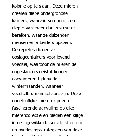
kolonie op te slaan. Deze mieren
creëren diepe ondergrondse
kamers, waarvan sommige een
diepte van meer dan zes meter
bereiken, waar ze duizenden
mensen en arbeiders opslaan.
De repletes dienen als
opslagcontainers voor levend
voedsel, waardoor de mieren de
opgeslagen vloeistof kunnen
consumeren tijdens de
wintermaanden, wanneer
voedselbronnen schaars zijn. Deze
ongelooflijke mieren zijn een
fascinerende aanvulling op elke
mierencollectie en bieden een kijkje
in de ingewikkelde sociale structuur
en overlevingsstrategieën van deze