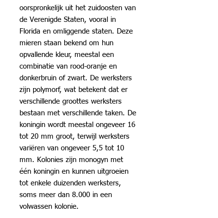
oorspronkelijk uit het zuidoosten van
de Verenigde Staten, vooral in
Florida en omliggende staten. Deze
mieren staan bekend om hun
opvallende kleur, meestal een
combinatie van rood-oranje en
donkerbruin of zwart. De werksters
zijn polymorf, wat betekent dat er
verschillende groottes werksters
bestaan met verschillende taken. De
koningin wordt meestal ongeveer 16
tot 20 mm groot, terwijl werksters
variëren van ongeveer 5,5 tot 10
mm. Kolonies zijn monogyn met
één koningin en kunnen uitgroeien
tot enkele duizenden werksters,
soms meer dan 8.000 in een
volwassen kolonie.