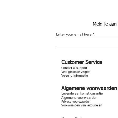
Meld je aan
Enter your email here
Customer Service
Contact & support
Veel gestelde vragen
Verzend informatie
Algemene voorwaarden
Levende aankomst garantie
Algemene voorwaarden
Privacy voorwaarden
Voorwaarden van retouneren