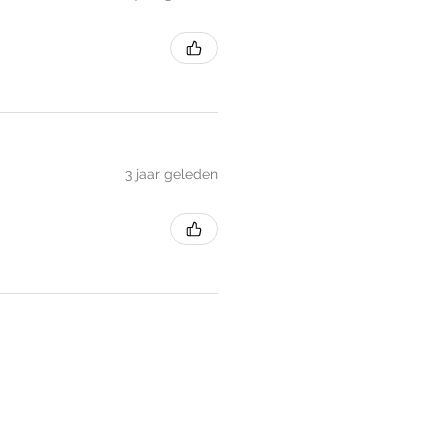
3 jaar geleden