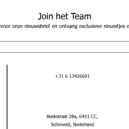
Join het Team
 voor onze nieuwsbrief en ontvang exclusieve nieuwtjes e
+31 6 13426601
Beekstraat 28a, 6451 CC,
Schinveld, Nederland