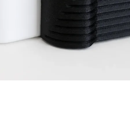
Snel overzicht