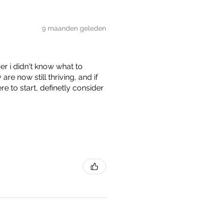
9 maanden geleden
er i didn't know what to
e now still thriving, and if
 to start, definetly consider