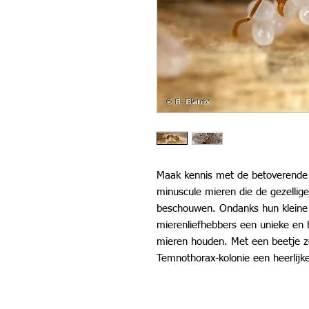
Maak kennis met de betoverende
minuscule mieren die de gezellige 
beschouwen. Ondanks hun kleine 
mierenliefhebbers een unieke en 
mieren houden. Met een beetje 
Temnothorax-kolonie een heerlijke