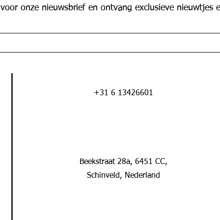
 voor onze nieuwsbrief en ontvang exclusieve nieuwtjes e
+31 6 13426601
Beekstraat 28a, 6451 CC,
Schinveld, Nederland