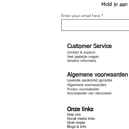
Meld je aan
Enter your email here
Customer Service
Contact & support
Veel gestelde vragen
Verzend informatie
Algemene voorwaarden
Levende aankomst garantie
Algemene voorwaarden
Privacy voorwaarden
Voorwaarden van retouneren
Onze links
Over ons
Social media links
Onze missie
Blogs & Info