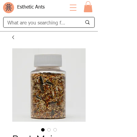
Esthetic Ants