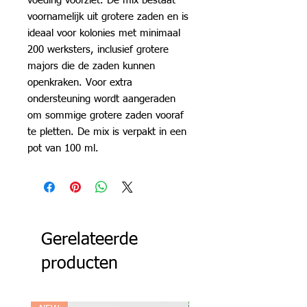
voeding voorziet. De mix bestaat
voornamelijk uit grotere zaden en is
ideaal voor kolonies met minimaal
200 werksters, inclusief grotere
majors die de zaden kunnen
openkraken. Voor extra
ondersteuning wordt aangeraden
om sommige grotere zaden vooraf
te pletten. De mix is verpakt in een
pot van 100 ml.
Gerelateerde
producten