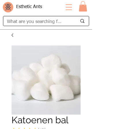
Esthetic Ants
Katoenen bal