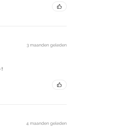
3 maanden geleden
 !
4 maanden geleden