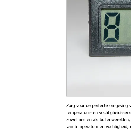
Zorg voor de perfecte omgeving 
temperatuur- en vochtigheidssens
zowel nesten als buitenwerelden
van temperatuur en vochtigheid, 