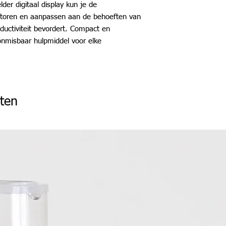
der digitaal display kun je de
toren en aanpassen aan de behoeften van
ductiviteit bevordert. Compact en
onmisbaar hulpmiddel voor elke
ten