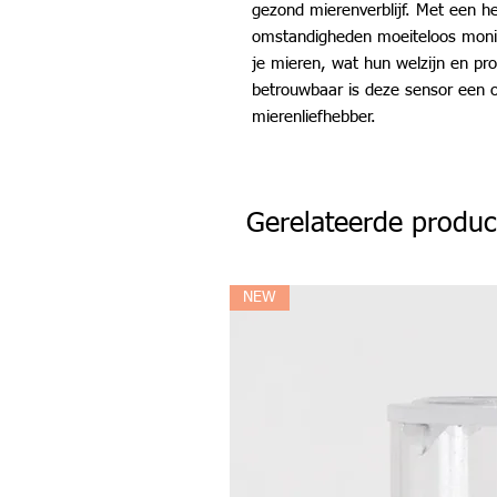
gezond mierenverblijf. Met een hel
omstandigheden moeiteloos moni
je mieren, wat hun welzijn en pro
betrouwbaar is deze sensor een 
mierenliefhebber.
Gerelateerde produc
NEW