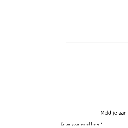
Meld je aan
Enter your email here