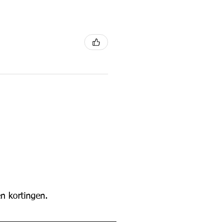
n kortingen.