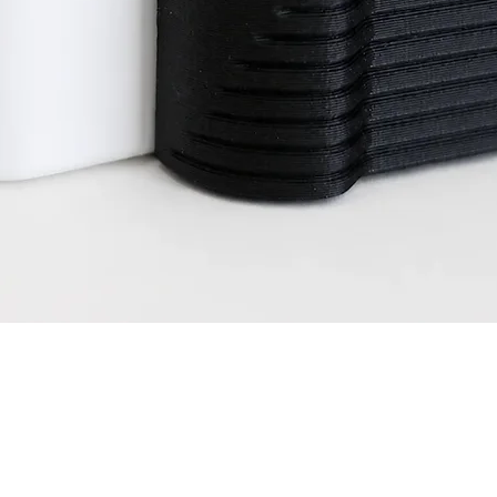
Snel overzicht