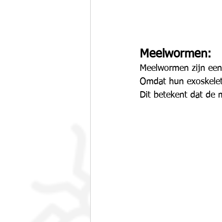
Meelwormen:
Meelwormen zijn een 
Omdat hun exoskelet 
Dit betekent dat de 