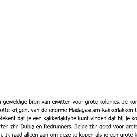
n geweldige bron van eiwitten voor grote kolonies. Je ku
ootte krijgen, van de enorme Madagascarn-kakkerlakken t
tekent dat je een kakkerlaktype kunt vinden dat bij je ko
ten zijn Dubia en Redrunners. Beide zijn goed voor grote
n. Ik raad alleen aan om deze te kopen als je een grote k