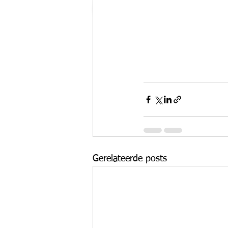
Gerelateerde posts