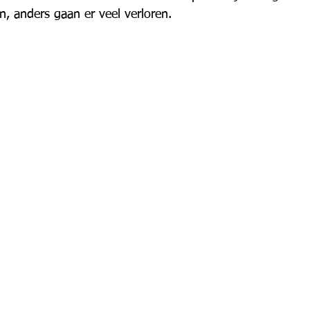
n, anders gaan er veel verloren.