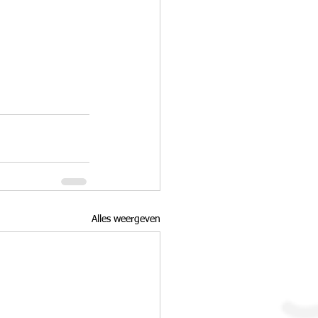
Alles weergeven