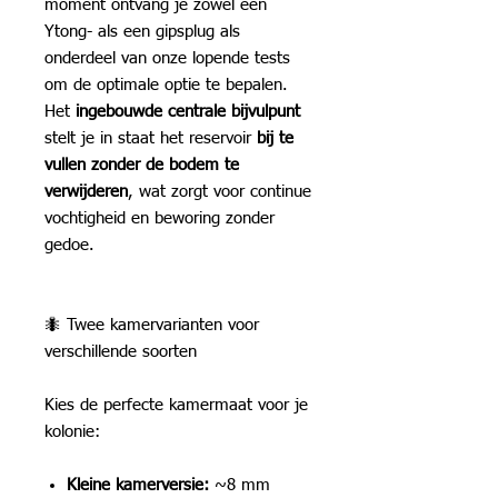
moment ontvang je zowel een
Ytong- als een gipsplug als
onderdeel van onze lopende tests
om de optimale optie te bepalen.
Het
ingebouwde centrale bijvulpunt
stelt je in staat het reservoir
bij te
vullen zonder de bodem te
verwijderen
, wat zorgt voor continue
vochtigheid en beworing zonder
gedoe.
🐜 Twee kamervarianten voor
verschillende soorten
Kies de perfecte kamermaat voor je
kolonie:
Kleine kamerversie:
~8 mm