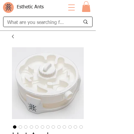
Esthetic Ants