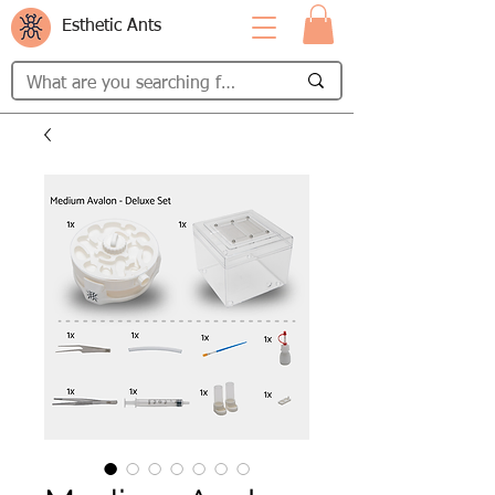
Esthetic Ants