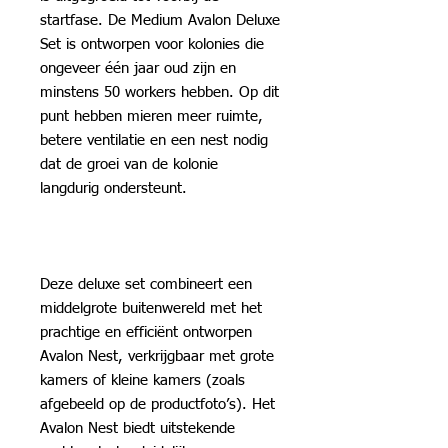
startfase. De Medium Avalon Deluxe
Set is ontworpen voor kolonies die
ongeveer één jaar oud zijn en
minstens 50 workers hebben. Op dit
punt hebben mieren meer ruimte,
betere ventilatie en een nest nodig
dat de groei van de kolonie
langdurig ondersteunt.
Deze deluxe set combineert een
middelgrote buitenwereld met het
prachtige en efficiënt ontworpen
Avalon Nest, verkrijgbaar met grote
kamers of kleine kamers (zoals
afgebeeld op de productfoto’s). Het
Avalon Nest biedt uitstekende