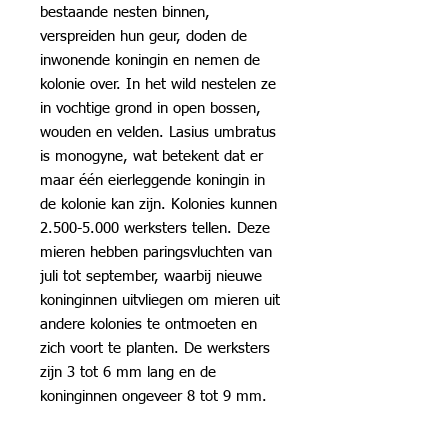
bestaande nesten binnen,
verspreiden hun geur, doden de
inwonende koningin en nemen de
kolonie over. In het wild nestelen ze
in vochtige grond in open bossen,
wouden en velden. Lasius umbratus
is monogyne, wat betekent dat er
maar één eierleggende koningin in
de kolonie kan zijn. Kolonies kunnen
2.500-5.000 werksters tellen. Deze
mieren hebben paringsvluchten van
juli tot september, waarbij nieuwe
koninginnen uitvliegen om mieren uit
andere kolonies te ontmoeten en
zich voort te planten. De werksters
zijn 3 tot 6 mm lang en de
koninginnen ongeveer 8 tot 9 mm.